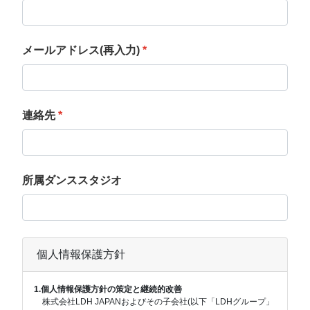
メールアドレス(再入力)
*
連絡先
*
所属ダンススタジオ
個人情報保護方針
1.個人情報保護方針の策定と継続的改善
株式会社LDH JAPANおよびその子会社(以下「LDHグループ」