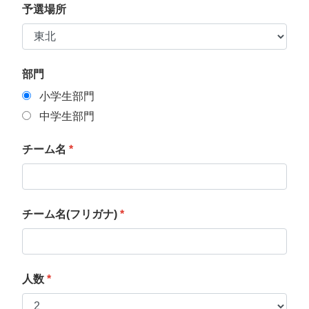
予選場所
部門
小学生部門
中学生部門
チーム名
*
チーム名(フリガナ)
*
人数
*