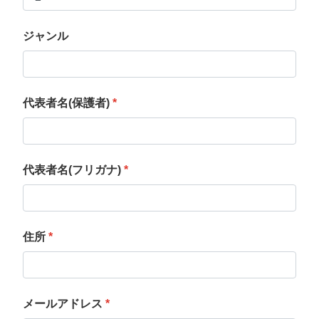
ジャンル
代表者名(保護者)
*
代表者名(フリガナ)
*
住所
*
メールアドレス
*